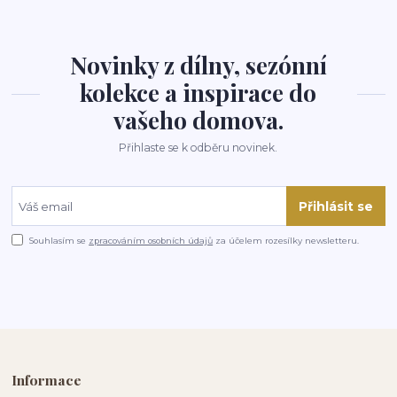
Novinky z dílny, sezónní
kolekce a inspirace do
vašeho domova.
Přihlaste se k odběru novinek.
Přihlásit se
Souhlasím se
zpracováním osobních údajů
za účelem rozesílky newsletteru.
Informace