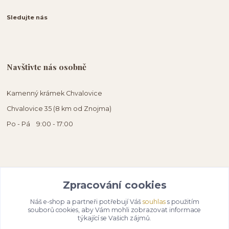
Sledujte nás
Navštivte nás osobně
Kamenný krámek Chvalovice
Chvalovice 35 (8 km od Znojma)
Po - Pá 9:00 - 17:00
Zpracování cookies
Náš e-shop a partneři potřebují Váš
souhlas
s použitím
souborů cookies, aby Vám mohli zobrazovat informace
týkající se Vašich zájmů.