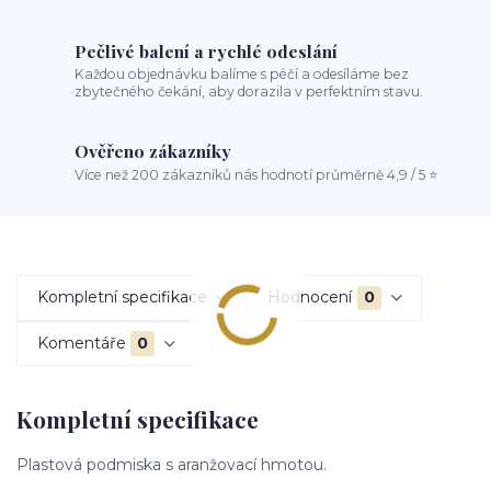
Pečlivé balení a rychlé odeslání
Každou objednávku balíme s péčí a odesíláme bez
zbytečného čekání, aby dorazila v perfektním stavu.
Ověřeno zákazníky
Více než 200 zákazníků nás hodnotí průměrně 4,9 / 5 ⭐
Kompletní specifikace
Hodnocení
0
Komentáře
0
Kompletní specifikace
Plastová podmiska s aranžovací hmotou.