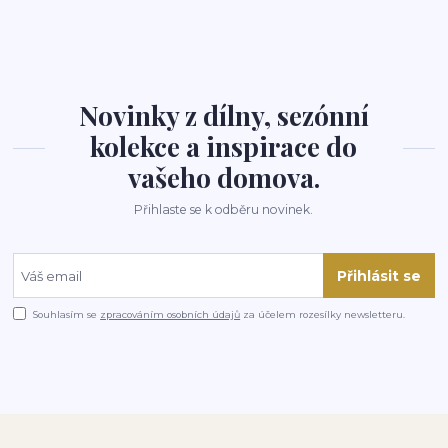
Novinky z dílny, sezónní
kolekce a inspirace do
vašeho domova.
Přihlaste se k odběru novinek.
Přihlásit se
Souhlasím se
zpracováním osobních údajů
za účelem rozesílky newsletteru.