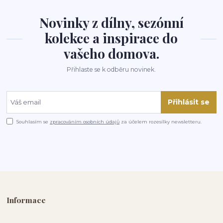
Novinky z dílny, sezónní
kolekce a inspirace do
vašeho domova.
Přihlaste se k odběru novinek.
Přihlásit se
Souhlasím se
zpracováním osobních údajů
za účelem rozesílky newsletteru.
Informace