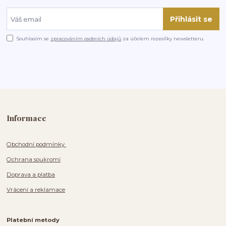
Přihlásit se
Souhlasím se
zpracováním osobních údajů
za účelem rozesílky newsletteru.
Informace
Obchodní podmínky
Ochrana soukromí
Doprava a platba
Vrácení a reklamace
Platební metody