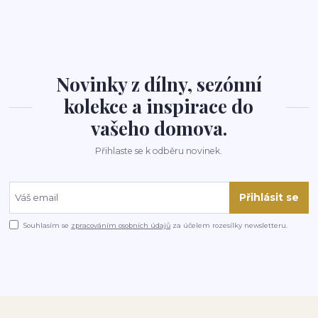
Novinky z dílny, sezónní
kolekce a inspirace do
vašeho domova.
Přihlaste se k odběru novinek.
Přihlásit se
Souhlasím se
zpracováním osobních údajů
za účelem rozesílky newsletteru.