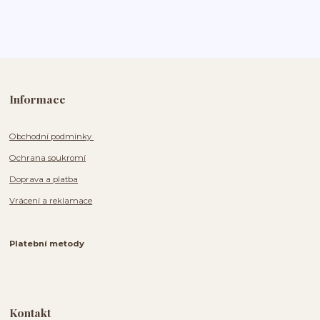
Informace
Obchodní podmínky
Ochrana soukromí
Doprava a platba
Vrácení a reklamace
Platební metody
Kontakt