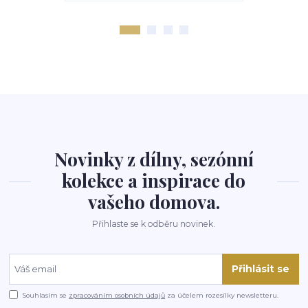
Novinky z dílny, sezónní
kolekce a inspirace do
vašeho domova.
Přihlaste se k odběru novinek.
Přihlásit se
Souhlasím se
zpracováním osobních údajů
za účelem rozesílky newsletteru.