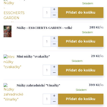
Skladem
Přidat do košíku
Nůžky - ESSCHERTS GARDEN - velké
285 Kč
/
ks
Skladem
Přidat do košíku
Mini nůžky "cvakačky"
29 Kč
/
ks
Skladem
Přidat do košíku
Nůžky zahradnické "Vinařky"
399 Kč
/
ks
Skladem
Přidat do košíku