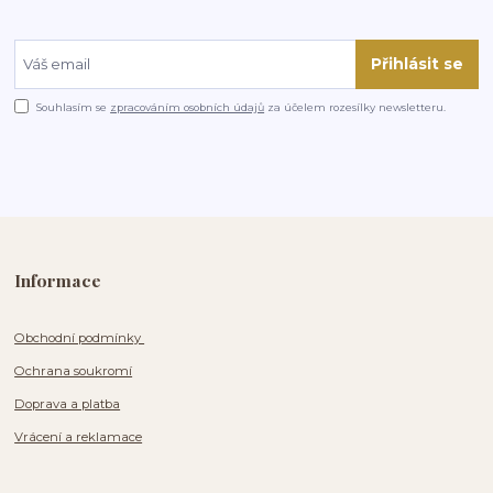
Přihlásit se
Souhlasím se
zpracováním osobních údajů
za účelem rozesílky newsletteru.
Informace
Obchodní podmínky
Ochrana soukromí
Doprava a platba
Vrácení a reklamace