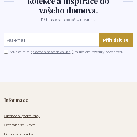
kolekce a inspirace do
vašeho domova.
Přihlaste se k odběru novinek.
Přihlásit se
Souhlasím se
zpracováním osobních údajů
za účelem rozesílky newsletteru.
Informace
Obchodní podmínky
Ochrana soukromí
Doprava a platba