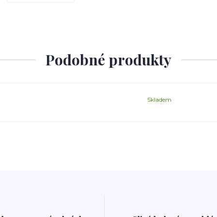
Podobné produkty
Skladem