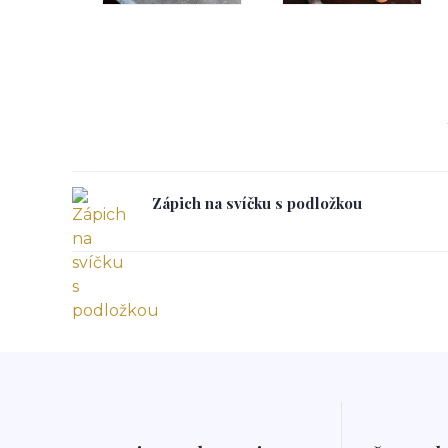
Zápich na svíčku s podložkou