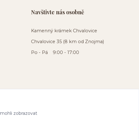
Navštivte nás osobně
Kamenný krámek Chvalovice
Chvalovice 35 (8 km od Znojma)
Po - Pá 9:00 - 17:00
 mohli zobrazovat