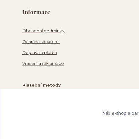
Informace
Obchodní podmínky
Ochrana soukromí
Doprava a platba
Vrácení a reklamace
Platební metody
Náš e-shop a par