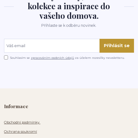
kolekce a inspirace do
vašeho domova.
Přihlaste se k odběru novinek.
Přihlásit se
Souhlasím se
zpracováním osobních údajů
za účelem rozesílky newsletteru.
Informace
Obchodní podmínky
Ochrana soukromí