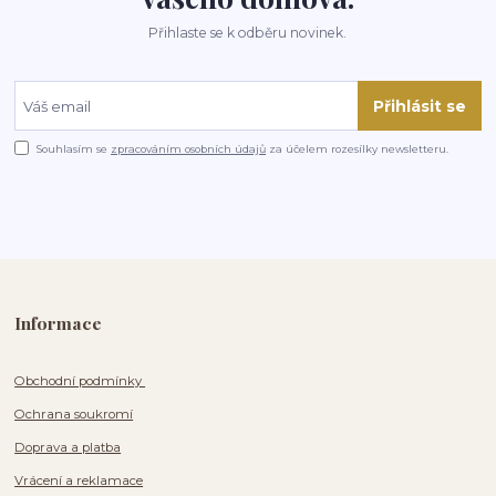
Přihlaste se k odběru novinek.
Přihlásit se
Souhlasím se
zpracováním osobních údajů
za účelem rozesílky newsletteru.
Informace
Obchodní podmínky
Ochrana soukromí
Doprava a platba
Vrácení a reklamace