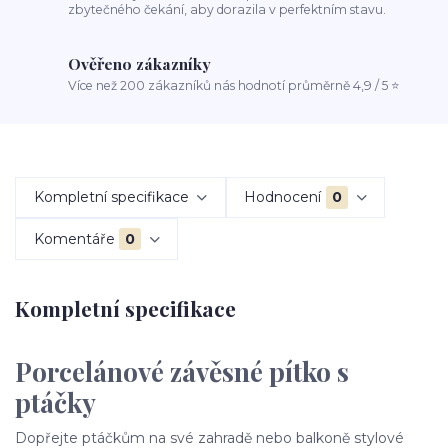
zbytečného čekání, aby dorazila v perfektním stavu.
Ověřeno zákazníky
Více než 200 zákazníků nás hodnotí průměrně 4,9 / 5 ⭐
Kompletní specifikace
Hodnocení
0
Komentáře
0
Kompletní specifikace
Porcelánové závěsné pítko s
ptáčky
Dopřejte ptáčkům na své zahradě nebo balkoně stylové