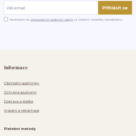
Přihlásit se
Souhlasím se
zpracováním osobních údajů
za účelem rozesílky newsletteru.
Informace
Obchodní podmínky
Ochrana soukromí
Doprava a platba
Vrácení a reklamace
Platební metody