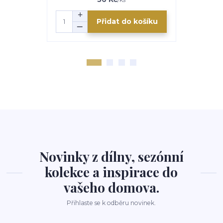
Přidat do košíku
Novinky z dílny, sezónní
kolekce a inspirace do
vašeho domova.
Přihlaste se k odběru novinek.