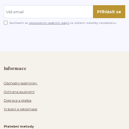
Přihlásit se
Souhlasím se
zpracováním osobních údajů
za účelem rozesílky newsletteru.
Informace
Obchodní podmínky
Ochrana soukromí
Doprava a platba
Vrácení a reklamace
Platební metody