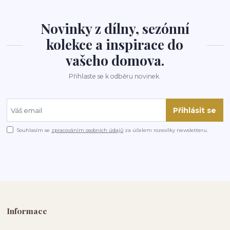
Novinky z dílny, sezónní
kolekce a inspirace do
vašeho domova.
Přihlaste se k odběru novinek.
Přihlásit se
Souhlasím se
zpracováním osobních údajů
za účelem rozesílky newsletteru.
Informace