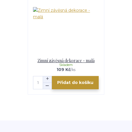
Zimní závěsná dekorace - malá
Skladem
109 Kč
/
ks
Přidat do košíku