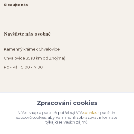
Sledujte nás
Navštivte nás osobně
Kamenný krámek Chvalovice
Chvalovice 35 (8 km od Znojma)
Po - Pá 9:00 - 17:00
Zpracování cookies
Náš e-shop a partneři potřebují Váš
souhlas
s použitím
souborů cookies, aby Vám mohli zobrazovat informace
týkající se Vašich zájmů.