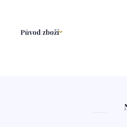
Původ zboží