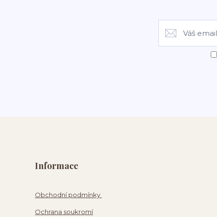
Informace
Obchodní podmínky
Ochrana soukromí