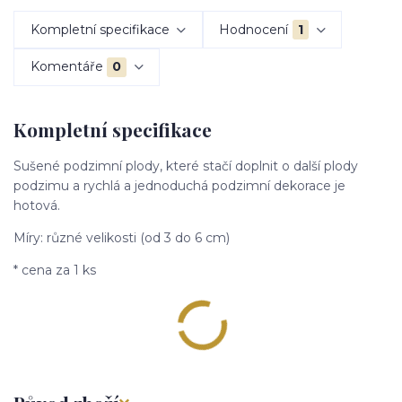
Kompletní specifikace
Hodnocení
1
Komentáře
0
Kompletní specifikace
Sušené podzimní plody, které stačí doplnit o další plody
podzimu a rychlá a jednoduchá podzimní dekorace je
hotová.
Míry: různé velikosti (od 3 do 6 cm)
* cena za 1 ks