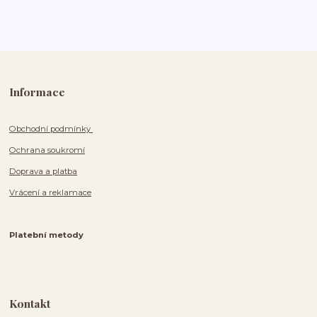
Informace
Obchodní podmínky
Ochrana soukromí
Doprava a platba
Vrácení a reklamace
Platební metody
Kontakt