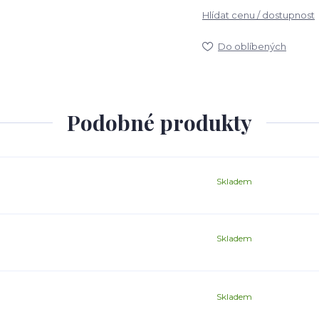
Hlídat cenu / dostupnost
Do oblíbených
Podobné produkty
Skladem
Skladem
Skladem