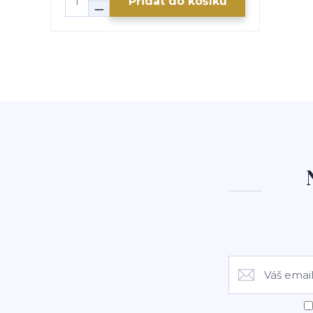
Přidat do košíku