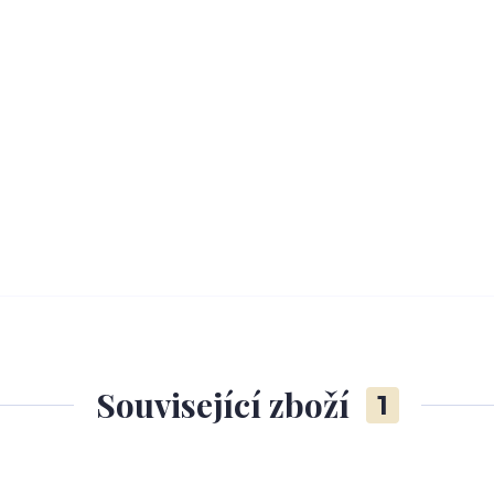
Související zboží
1