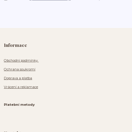
Informace
Obchodní podmínky
Ochrana soukromí
Doprava a platba
Vrácení a reklamace
Platební metody