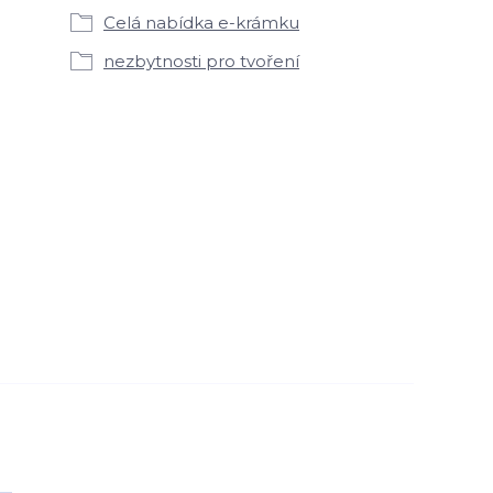
Celá nabídka e-krámku
nezbytnosti pro tvoření