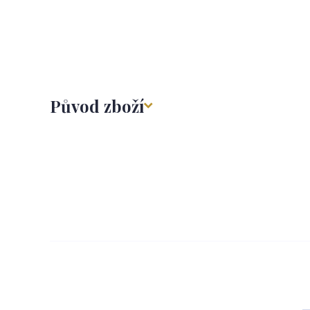
Původ zboží