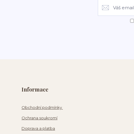
Informace
Obchodní podmínky
Ochrana soukromí
Doprava a platba