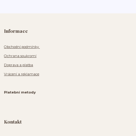
Informace
Obchodní podmínky
Ochrana soukromí
Doprava a platba
Vrácení a reklamace
Platební metody
Kontakt