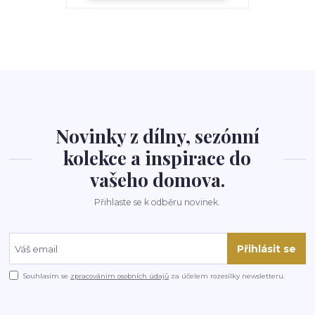
Novinky z dílny, sezónní
kolekce a inspirace do
vašeho domova.
Přihlaste se k odběru novinek.
Přihlásit se
Souhlasím se
zpracováním osobních údajů
za účelem rozesílky newsletteru.