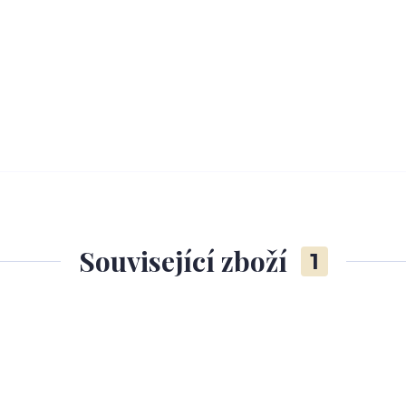
Související zboží
1