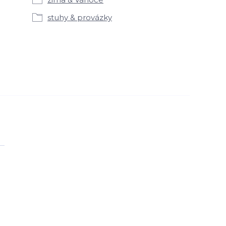
stuhy & provázky