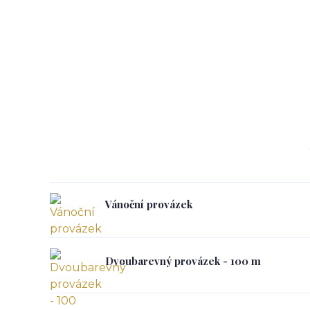
Vánoční provázek
Dvoubarevný provázek - 100 m