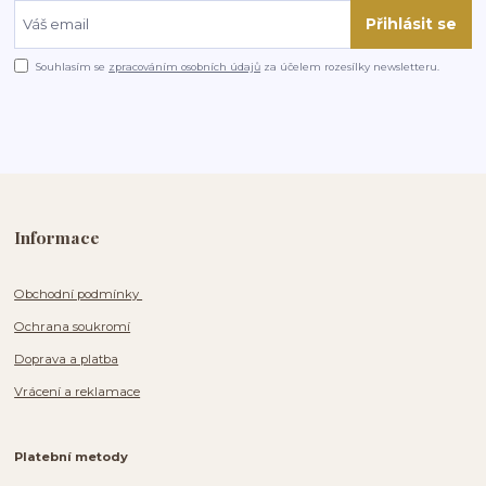
Přihlásit se
Souhlasím se
zpracováním osobních údajů
za účelem rozesílky newsletteru.
Informace
Obchodní podmínky
Ochrana soukromí
Doprava a platba
Vrácení a reklamace
Platební metody