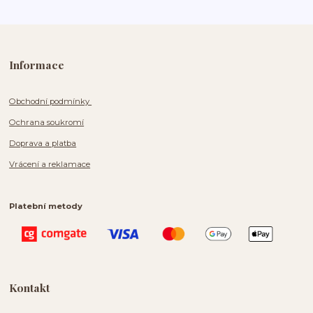
Informace
Obchodní podmínky
Ochrana soukromí
Doprava a platba
Vrácení a reklamace
Platební metody
Kontakt