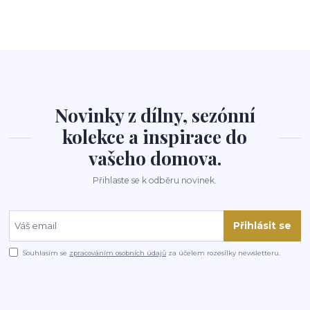
Novinky z dílny, sezónní
kolekce a inspirace do
vašeho domova.
Přihlaste se k odběru novinek.
Přihlásit se
Souhlasím se
zpracováním osobních údajů
za účelem rozesílky newsletteru.