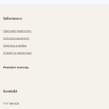
Informace
Obchodní podmínky
Ochrana soukromí
Doprava a platba
Vrácení a reklamace
Platební metody
Kontakt
775 788 508