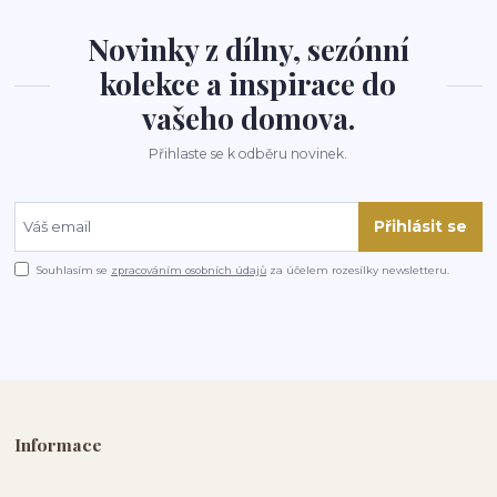
Novinky z dílny, sezónní
kolekce a inspirace do
vašeho domova.
Přihlaste se k odběru novinek.
Přihlásit se
Souhlasím se
zpracováním osobních údajů
za účelem rozesílky newsletteru.
Informace