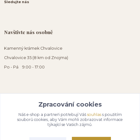
Sledujte nás
Navštivte nás osobně
Kamenný krámek Chvalovice
Chvalovice 35 (8 km od Znojma)
Po - Pá 9:00 - 17:00
Zpracování cookies
Náš e-shop a partneři potřebují Váš
souhlas
s použitím
souborů cookies, aby Vám mohli zobrazovat informace
týkající se Vašich zájmů.