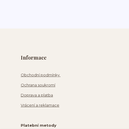
Informace
Obchodní podmínky
Ochrana soukromí
Doprava a platba
Vrácení a reklamace
Platební metody