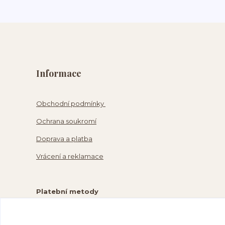
Informace
Obchodní podmínky
Ochrana soukromí
Doprava a platba
Vrácení a reklamace
Platební metody