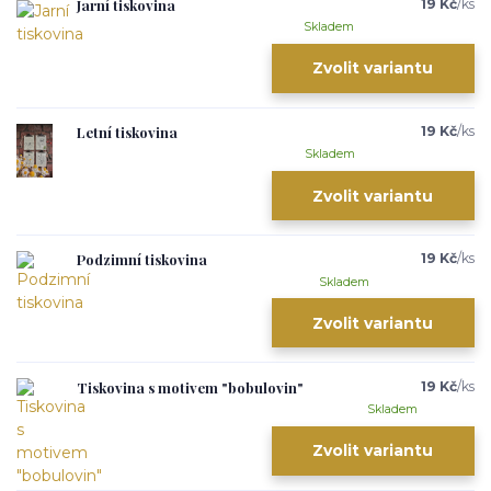
Jarní tiskovina
19 Kč
/
ks
Skladem
Zvolit variantu
Letní tiskovina
19 Kč
/
ks
Skladem
Zvolit variantu
Podzimní tiskovina
19 Kč
/
ks
Skladem
Zvolit variantu
Tiskovina s motivem "bobulovin"
19 Kč
/
ks
Skladem
Zvolit variantu