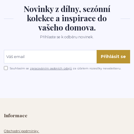
Novinky z dílny, sezónní
kolekce a inspirace do
vašeho domova.
Přihlaste se k odběru novinek.
Přihlásit se
Souhlasím se
zpracováním osobních údajů
za účelem rozesílky newsletteru.
Informace
Obchodní podmínky