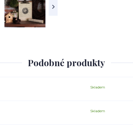
Podobné produkty
Skladem
Skladem