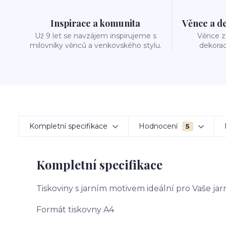
Inspirace a komunita
Věnce a d
Už 9 let se navzájem inspirujeme s
Věnce z 
milovníky věnců a venkovského stylu.
dekorac
Kompletní specifikace
Hodnocení
5
Kompletní specifikace
Tiskoviny s jarním motivem ideální pro Vaše jar
Formát tiskovny A4