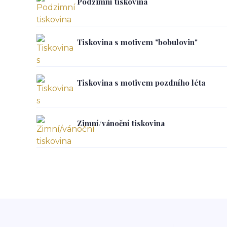
Podzimní tiskovina
Tiskovina s motivem "bobulovin"
Tiskovina s motivem pozdního léta
Zimní/vánoční tiskovina