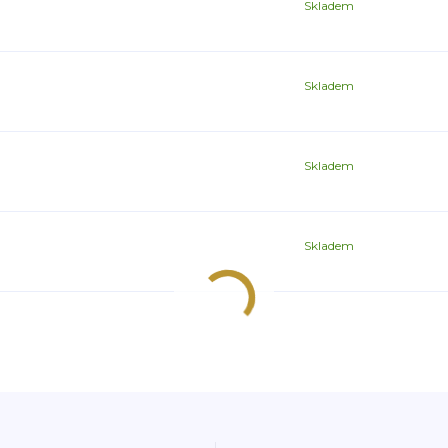
Skladem
Skladem
Skladem
Skladem