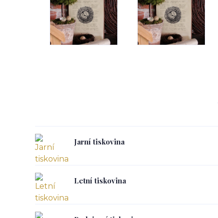
Jarní tiskovina
Letní tiskovina