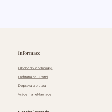
Informace
Obchodní podmínky
Ochrana soukromí
Doprava a platba
Vrácení a reklamace
Platební metody