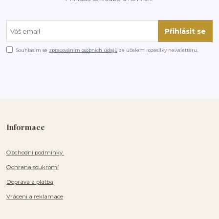
Přihlásit se
Souhlasím se
zpracováním osobních údajů
za účelem rozesílky newsletteru.
Informace
Obchodní podmínky
Ochrana soukromí
Doprava a platba
Vrácení a reklamace