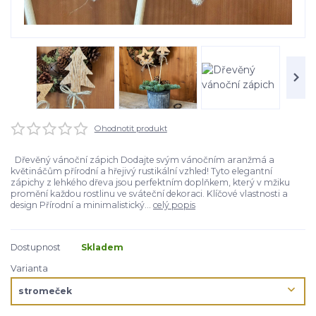
Ohodnotit produkt
Dřevěný vánoční zápich Dodajte svým vánočním aranžmá a
květináčům přírodní a hřejivý rustikální vzhled! Tyto elegantní
zápichy z lehkého dřeva jsou perfektním doplňkem, který v mžiku
promění každou rostlinu ve sváteční dekoraci. Klíčové vlastnosti a
design Přírodní a minimalistický...
celý popis
Dostupnost
Skladem
Varianta