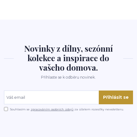
Novinky z dílny, sezónní
kolekce a inspirace do
vašeho domova.
Přihlaste se k odběru novinek.
Přihlásit se
Souhlasím se
zpracováním osobních údajů
za účelem rozesílky newsletteru.