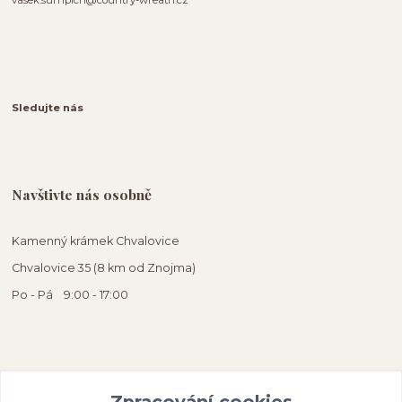
Sledujte nás
Navštivte nás osobně
Kamenný krámek Chvalovice
Chvalovice 35 (8 km od Znojma)
Po - Pá 9:00 - 17:00
Zpracování cookies