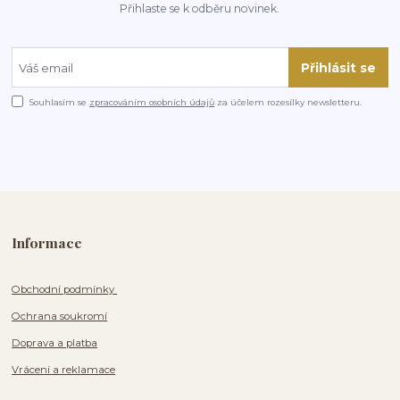
Přihlaste se k odběru novinek.
Přihlásit se
Souhlasím se
zpracováním osobních údajů
za účelem rozesílky newsletteru.
Informace
Obchodní podmínky
Ochrana soukromí
Doprava a platba
Vrácení a reklamace