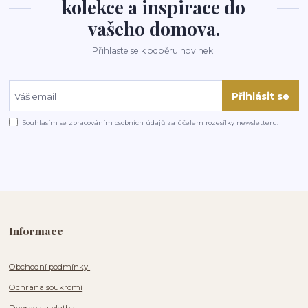
kolekce a inspirace do
vašeho domova.
Přihlaste se k odběru novinek.
Přihlásit se
Souhlasím se
zpracováním osobních údajů
za účelem rozesílky newsletteru.
Informace
Obchodní podmínky
Ochrana soukromí
Doprava a platba