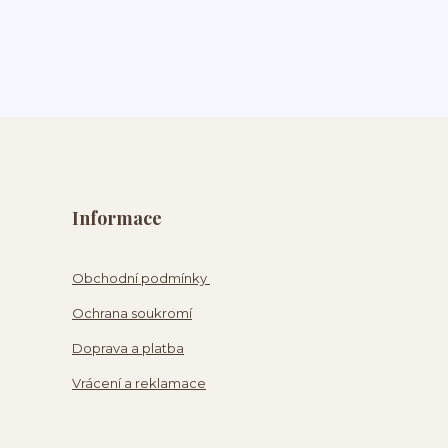
Informace
Obchodní podmínky
Ochrana soukromí
Doprava a platba
Vrácení a reklamace