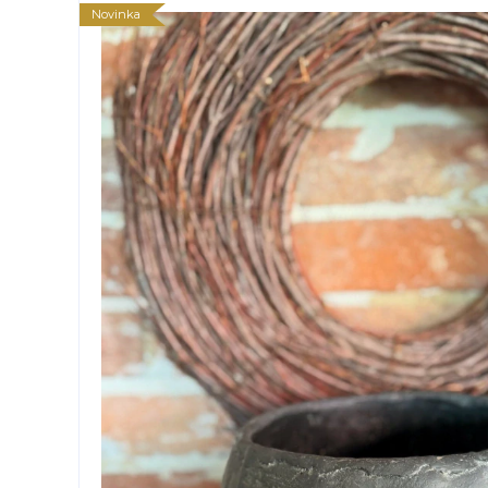
Novinka