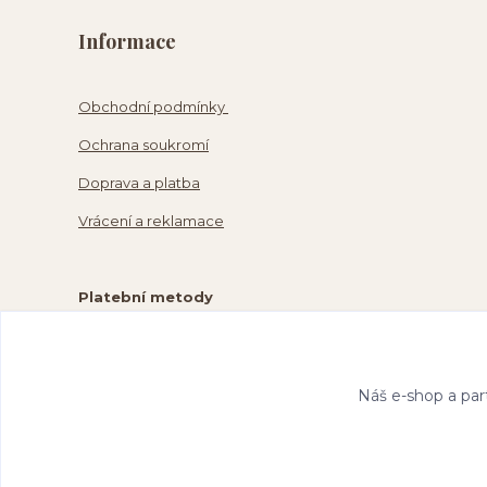
Informace
Obchodní podmínky
Ochrana soukromí
Doprava a platba
Vrácení a reklamace
Platební metody
Náš e-shop a par