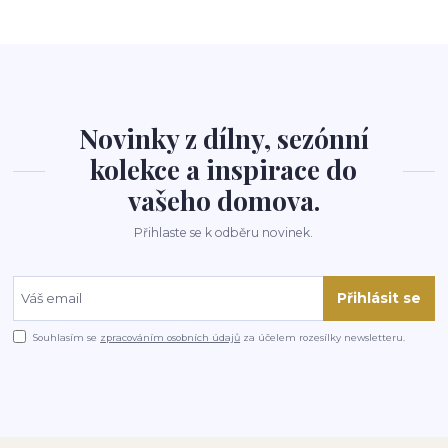
Novinky z dílny, sezónní
kolekce a inspirace do
vašeho domova.
Přihlaste se k odběru novinek.
Přihlásit se
Souhlasím se
zpracováním osobních údajů
za účelem rozesílky newsletteru.