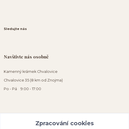
Sledujte nás
Navštivte nás osobně
Kamenný krámek Chvalovice
Chvalovice 35 (8 km od Znojma)
Po - Pá 9:00 - 17:00
Zpracování cookies