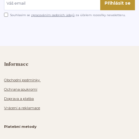
Přihlásit se
Souhlasím se
zpracováním osobních údajů
za účelem rozesílky newsletteru.
Informace
Obchodní podmínky
Ochrana soukromí
Doprava a platba
Vrácení a reklamace
Platební metody