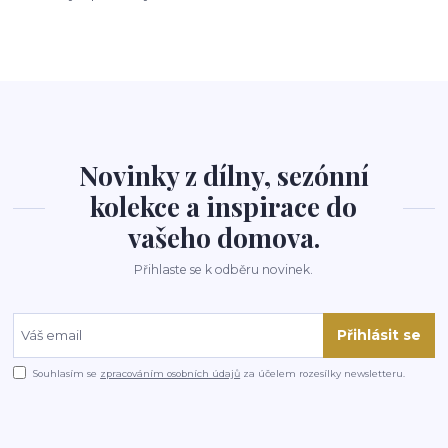
Novinky z dílny, sezónní
kolekce a inspirace do
vašeho domova.
Přihlaste se k odběru novinek.
Přihlásit se
Souhlasím se
zpracováním osobních údajů
za účelem rozesílky newsletteru.