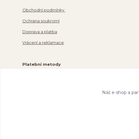
Obchodní podmínky
Ochrana soukromí
Doprava a platba
Vrácení a reklamace
Platební metody
Náš e-shop a par