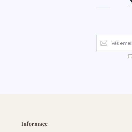
Informace