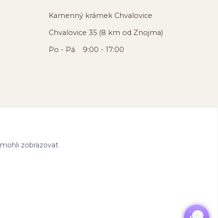
Kamenný krámek Chvalovice
Chvalovice 35 (8 km od Znojma)
Po - Pá 9:00 - 17:00
 mohli zobrazovat