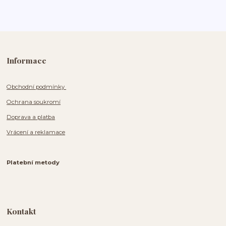
Informace
Obchodní podmínky
Ochrana soukromí
Doprava a platba
Vrácení a reklamace
Platební metody
Kontakt