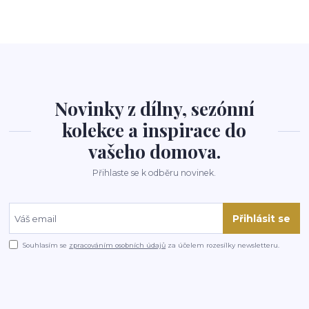
Novinky z dílny, sezónní
kolekce a inspirace do
vašeho domova.
Přihlaste se k odběru novinek.
Přihlásit se
Souhlasím se
zpracováním osobních údajů
za účelem rozesílky newsletteru.