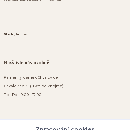
Sledujte nás
Navštivte nás osobně
Kamenný krámek Chvalovice
Chvalovice 35 (8 km od Znojma)
Po - Pá 9:00 - 17:00
Zpracování cookies