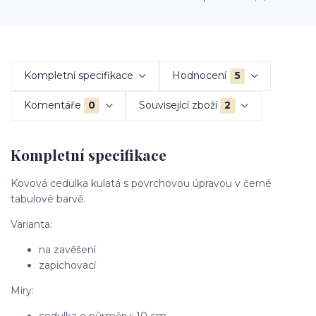
Kompletní specifikace
Hodnocení
5
Komentáře
0
Související zboží
2
Kompletní specifikace
Kovová cedulka kulatá s povrchovou úpravou v černé
tabulové barvě.
Varianta:
na zavěšení
zapichovací
Míry: