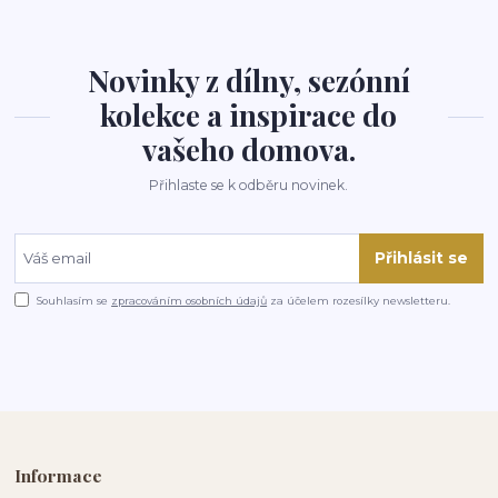
Novinky z dílny, sezónní
kolekce a inspirace do
vašeho domova.
Přihlaste se k odběru novinek.
Přihlásit se
Souhlasím se
zpracováním osobních údajů
za účelem rozesílky newsletteru.
Informace