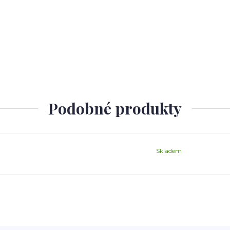
Podobné produkty
Skladem