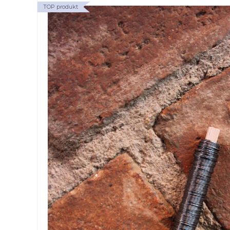
TOP produkt