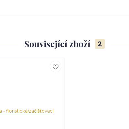
Související zboží
2