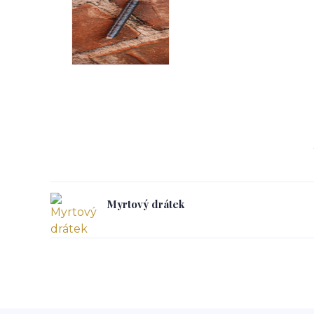
Myrtový drátek